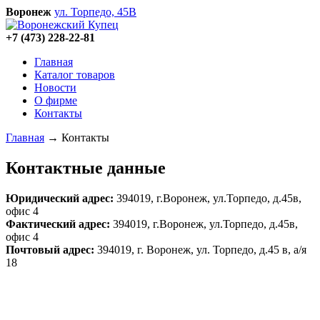
Воронеж
ул. Торпедо, 45В
+7 (473)
228-22-81
Главная
Каталог товаров
Новости
О фирме
Контакты
Главная
→
Контакты
Контактные данные
Юридический адрес:
394019, г.Воронеж, ул.Торпедо, д.45в,
офис 4
Фактический адрес:
394019, г.Воронеж, ул.Торпедо, д.45в,
офис 4
Почтовый адрес:
394019, г. Воронеж, ул. Торпедо, д.45 в, а/я
18