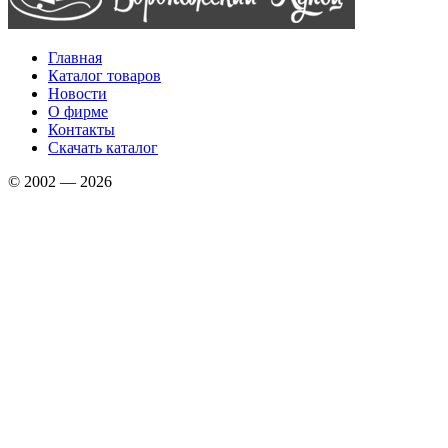
Главная
Каталог товаров
Новости
О фирме
Контакты
Скачать каталог
© 2002 — 2026