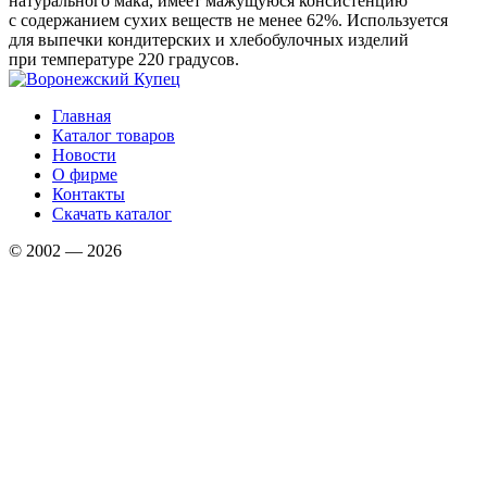
натурального мака, имеет мажущуюся консистенцию
с содержанием сухих веществ не менее 62%. Используется
для выпечки кондитерских и хлебобулочных изделий
при температуре 220 градусов.
Главная
Каталог товаров
Новости
О фирме
Контакты
Скачать каталог
© 2002 — 2026