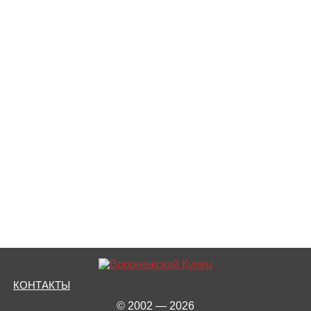
КОНТАКТЫ
© 2002 — 2026