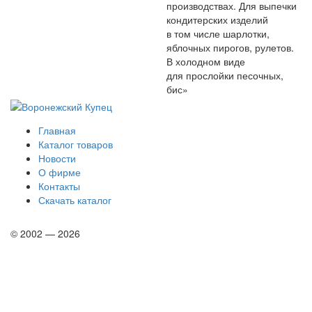
производствах. Для выпечки
кондитерских изделий
в том числе шарлотки,
яблочных пирогов, рулетов.
В холодном виде
для прослойки песочных,
бис»
Главная
Каталог товаров
Новости
О фирме
Контакты
Скачать каталог
© 2002 — 2026